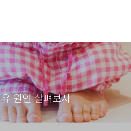
유 원인 살펴보자