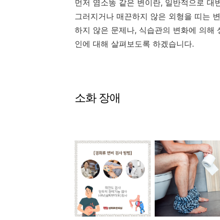
먼저 염소똥 같은 변이란, 일반적으로 대
그러지거나 매끈하지 않은 외형을 띠는 변
하지 않은 문제나, 식습관의 변화에 의해
인에 대해 살펴보도록 하겠습니다.
소화 장애