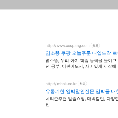
http://www.coupang.com
광고
염소똥 쿠팡 오늘주문 내일도착 
염소똥, 우리 아이 학습 능력을 높이고
던 공부, 어린이도서, 재미있게 시작해
http://imbak.co.kr
광고
유통기한 임박할인전문 임박몰 대
네티즌추천 알뜰쇼핑, 대박할인, 다양한
인