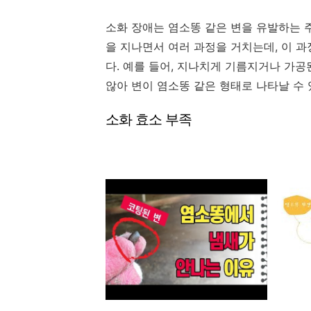
소화 장애는 염소똥 같은 변을 유발하는 
을 지나면서 여러 과정을 거치는데, 이 과정에서 문제가
다. 예를 들어, 지나치게 기름지거나 가
않아 변이 염소똥 같은 형태로 나타날 수 
소화 효소 부족