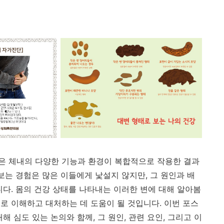
은 체내의 다양한 기능과 환경이 복합적으로 작용한 결과
보는 경험은 많은 이들에게 낯설지 않지만, 그 원인과 배
니다. 몸의 건강 상태를 나타내는 이러한 변에 대해 알아봄
로 이해하고 대처하는 데 도움이 될 것입니다. 이번 포스
 심도 있는 논의와 함께, 그 원인, 관련 요인, 그리고 이