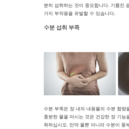
분히 섭취하는 것이 중요합니다. 기름진 
가지 부작용을 유발할 수 있습니다.
수분 섭취 부족
수분 부족은 장 내의 내용물의 수분 함량을
충분한 물을 마시는 것은 건강한 장 기능을
취하십시오. 만약 물뿐 아니라 수분이 풍