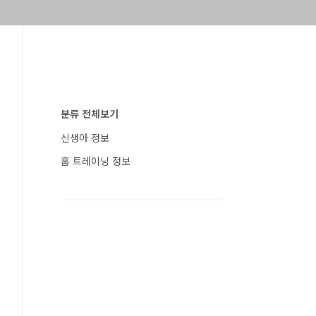
분류 전체보기
신생아 정보
홈 트레이닝 정보