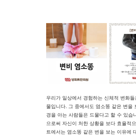
우리가 일상에서 경험하는 신체적 변화들
물입니다. 그 중에서도 염소똥 같은 변을 
경을 아는 사람들은 드물다고 할 수 있습
으로써 자신이 처한 상황을 보다 효율적으
트에서는 염소똥 같은 변을 보는 이유에 대해