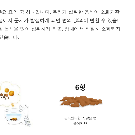
주요 요인 중 하나입니다. 우리가 섭취한 음식이 소화기관
 발생하게 되면 변의 شكل이 변할 수 있습니
공된 음식을 많이 섭취하게 되면, 장내에서 적절히 소화되지
있습니다.