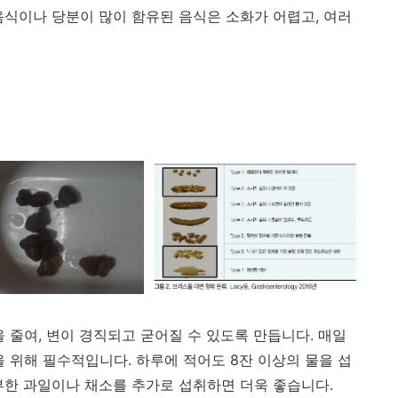
음식이나 당분이 많이 함유된 음식은 소화가 어렵고, 여러
 줄여, 변이 경직되고 굳어질 수 있도록 만듭니다. 매일
 위해 필수적입니다. 하루에 적어도 8잔 이상의 물을 섭
부한 과일이나 채소를 추가로 섭취하면 더욱 좋습니다.