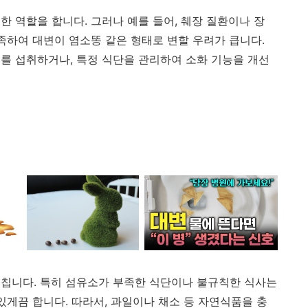
 역할을 합니다. 그러나 예를 들어, 췌장 질환이나 장
족하여 대변이 염소똥 같은 형태로 변할 우려가 큽니다.
를 섭취하거나, 특정 식단을 관리하여 소화 기능을 개선
칩니다. 특히 섬유소가 부족한 식단이나 불규칙한 식사는
있게끔 합니다. 따라서, 과일이나 채소 등 자연식품을 충