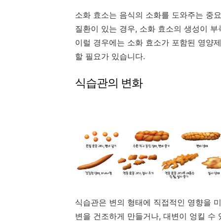
소화 효소는 음식의 소화를 도와주는 중요한
질환이 있는 경우, 소화 효소의 생성이 부
이럴 경우에는 소화 효소가 포함된 영양제
할 필요가 있습니다.
식습관의 변화
식습관은 변의 형태에 직접적인 영향을 미
변을 건조하게 만들거나, 대변이 엉킬 수 