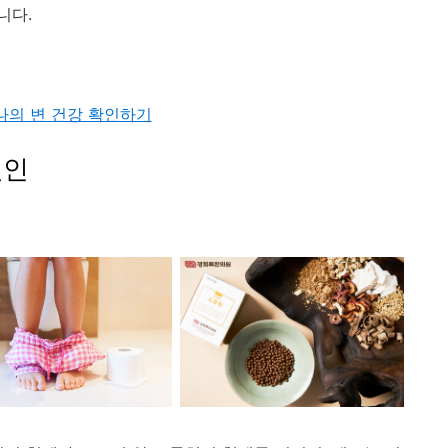
니다.
나의 변 건강 확인하기
원인