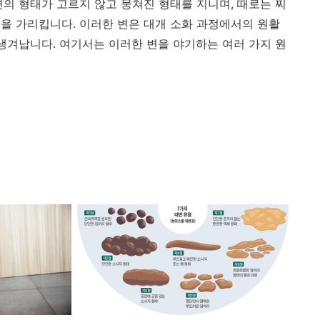
변의 형태가 고르지 않고 뭉쳐진 형태를 지니며, 때로는 찌
을 가리킵니다. 이러한 변은 대개 소화 과정에서의 원활
 생겨납니다. 여기서는 이러한 변을 야기하는 여러 가지 원