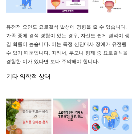
유전적 요인도 요로결석 발생에 영향을 줄 수 있습니다.
가족 중에 결석 경험이 있는 경우, 자신도 쉽게 결석이 생
길 확률이 높습니다. 이는 특정 신진대사 장애가 유전될
수 있기 때문입니다. 따라서, 부모나 형제 중 요로결석을
경험한 이가 있다면 보다 주의해야 합니다.
기타 의학적 상태