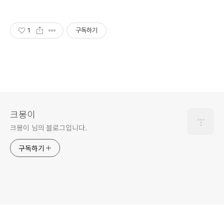
1
구독하기
크몽이
크몽이 님의 블로그입니다.
구독하기