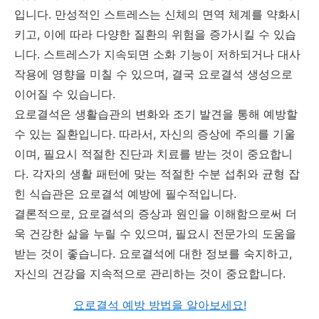
입니다. 만성적인 스트레스는 신체의 면역 체계를 약화시
키고, 이에 따라 다양한 질환의 위험을 증가시킬 수 있습
니다. 스트레스가 지속되면 소화 기능이 저하되거나 대사
작용에 영향을 미칠 수 있으며, 결국 요로결석 생성으로
이어질 수 있습니다.
요로결석은 생활습관의 변화와 조기 발견을 통해 예방할
수 있는 질환입니다. 따라서, 자신의 증상에 주의를 기울
이며, 필요시 적절한 진단과 치료를 받는 것이 중요합니
다. 각자의 생활 패턴에 맞는 적절한 수분 섭취와 균형 잡
힌 식습관은 요로결석 예방에 필수적입니다.
결론적으로, 요로결석의 증상과 원인을 이해함으로써 더
욱 건강한 삶을 누릴 수 있으며, 필요시 전문가의 도움을
받는 것이 좋습니다. 요로결석에 대한 정보를 숙지하고,
자신의 건강을 지속적으로 관리하는 것이 중요합니다.
요로결석 예방 방법을 알아보세요!