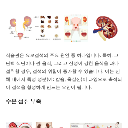
식습관은 요로결석의 주요 원인 중 하나입니다. 특히, 고
단백 식단이나 짠 음식, 그리고 산성이 강한 음식을 과다
섭취할 경우, 결석의 위험이 증가할 수 있습니다. 이는 신
체 내에서 특정 성분(예: 칼슘, 옥살산)이 과잉으로 축적되
어 결석을 형성하게 만드는 요인이 됩니다.
수분 섭취 부족