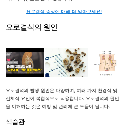
요로결석 증상에 대해 더 알아보세요!
요로결석의 원인
요로결석의 발생 원인은 다양하며, 여러 가지 환경적 및
신체적 요인이 복합적으로 작용합니다. 요로결석의 원인
을 이해하는 것은 예방 및 관리에 큰 도움이 됩니다.
식습관