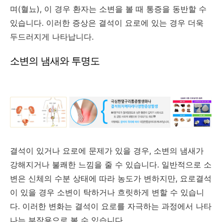
며(혈뇨), 이 경우 환자는 소변을 볼 때 통증을 동반할 수
있습니다. 이러한 증상은 결석이 요로에 있는 경우 더욱
두드러지게 나타납니다.
소변의 냄새와 투명도
결석이 있거나 요로에 문제가 있을 경우, 소변의 냄새가
강해지거나 불쾌한 느낌을 줄 수 있습니다. 일반적으로 소
변은 신체의 수분 상태에 따라 농도가 변하지만, 요로결석
이 있을 경우 소변이 탁하거나 흐릿하게 변할 수 있습니
다. 이러한 변화는 결석이 요로를 자극하는 과정에서 나타
나는 부작용으로 볼 수 있습니다.