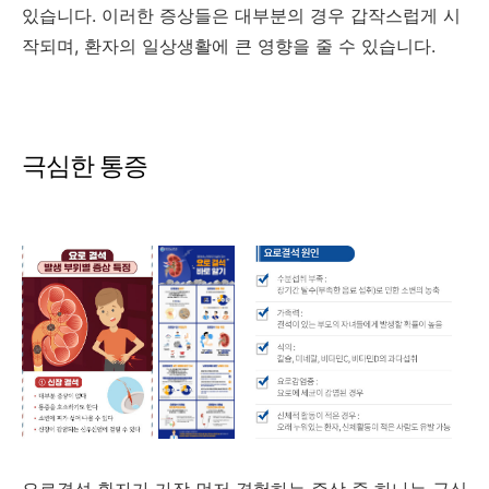
있습니다. 이러한 증상들은 대부분의 경우 갑작스럽게 시
작되며, 환자의 일상생활에 큰 영향을 줄 수 있습니다.
극심한 통증
요로결석 환자가 가장 먼저 경험하는 증상 중 하나는 극심