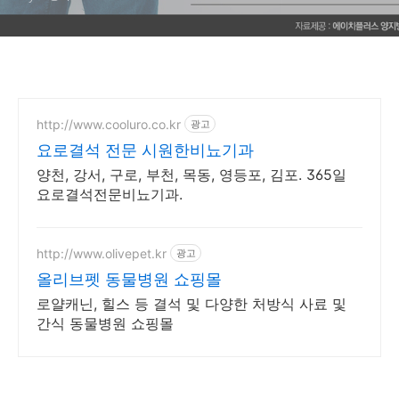
http://www.cooluro.co.kr
광고
요로결석 전문 시원한비뇨기과
양천, 강서, 구로, 부천, 목동, 영등포, 김포. 365일
요로결석전문비뇨기과.
http://www.olivepet.kr
광고
올리브펫 동물병원 쇼핑몰
로얄캐닌, 힐스 등 결석 및 다양한 처방식 사료 및
간식 동물병원 쇼핑몰