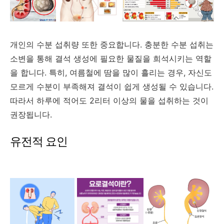
개인의 수분 섭취량 또한 중요합니다. 충분한 수분 섭취는
소변을 통해 결석 생성에 필요한 물질을 희석시키는 역할
을 합니다. 특히, 여름철에 땀을 많이 흘리는 경우, 자신도
모르게 수분이 부족해져 결석이 쉽게 생성될 수 있습니다.
따라서 하루에 적어도 2리터 이상의 물을 섭취하는 것이
권장됩니다.
유전적 요인