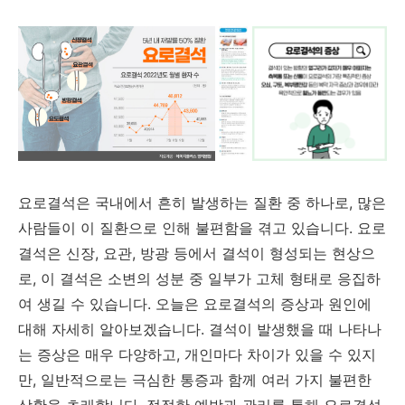
요로결석은 국내에서 흔히 발생하는 질환 중 하나로, 많은
사람들이 이 질환으로 인해 불편함을 겪고 있습니다. 요로
결석은 신장, 요관, 방광 등에서 결석이 형성되는 현상으
로, 이 결석은 소변의 성분 중 일부가 고체 형태로 응집하
여 생길 수 있습니다. 오늘은 요로결석의 증상과 원인에
대해 자세히 알아보겠습니다. 결석이 발생했을 때 나타나
는 증상은 매우 다양하고, 개인마다 차이가 있을 수 있지
만, 일반적으로는 극심한 통증과 함께 여러 가지 불편한