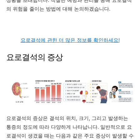
상황을 초래합니다. 적절한 예방과 관리를 통해 요로결석
의 위험을 줄이는 방법에 대해 논의하겠습니다.
요로결석에 관한 더 많은 정보를 확인하세요!
요로결석의 증상
요로결석의 증상은 결석의 위치, 크기, 그리고 발생하는
통증의 정도에 따라 다양하게 나타납니다. 일반적으로 요
로결석이 생겼을 때는 다음과 같은 주요 증상이 발생할 수