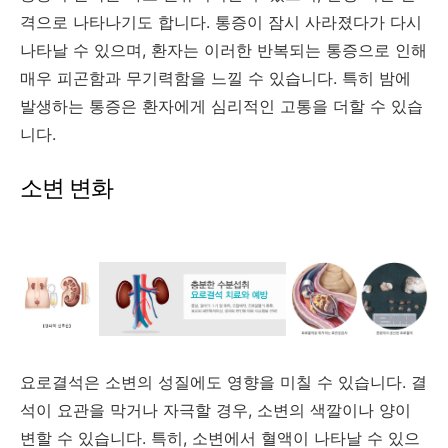
격으로 나타나기도 합니다. 통증이 잠시 사라졌다가 다시
나타날 수 있으며, 환자는 이러한 반복되는 통증으로 인해
매우 피곤함과 무기력함을 느낄 수 있습니다. 특히 밤에
발생하는 통증은 환자에게 심리적인 고통을 더할 수 있습
니다.
소변 변화
요로결석은 소변의 성질에도 영향을 미칠 수 있습니다. 결
석이 요관을 막거나 자극할 경우, 소변의 색깔이나 양이
변할 수 있습니다. 특히, 소변에서 혈액이 나타날 수 있으