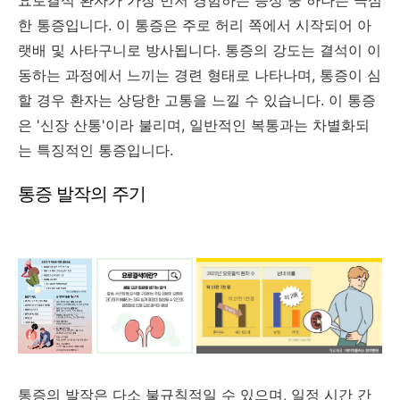
한 통증입니다. 이 통증은 주로 허리 쪽에서 시작되어 아
랫배 및 사타구니로 방사됩니다. 통증의 강도는 결석이 이
동하는 과정에서 느끼는 경련 형태로 나타나며, 통증이 심
할 경우 환자는 상당한 고통을 느낄 수 있습니다. 이 통증
은 '신장 산통'이라 불리며, 일반적인 복통과는 차별화되
는 특징적인 통증입니다.
통증 발작의 주기
통증의 발작은 다소 불규칙적일 수 있으며, 일정 시간 간