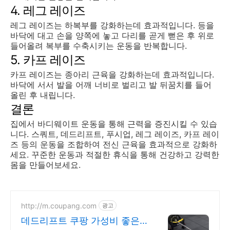
4. 레그 레이즈
레그 레이즈는 하복부를 강화하는데 효과적입니다. 등을
바닥에 대고 손을 양쪽에 놓고 다리를 곧게 뻗은 후 위로
들어올려 복부를 수축시키는 운동을 반복합니다.
5. 카프 레이즈
카프 레이즈는 종아리 근육을 강화하는데 효과적입니다.
바닥에 서서 발을 어깨 너비로 벌리고 발 뒤꿈치를 들어
올린 후 내립니다.
결론
집에서 바디웨이트 운동을 통해 근력을 증진시킬 수 있습
니다. 스쿼트, 데드리프트, 푸시업, 레그 레이즈, 카프 레이
즈 등의 운동을 조합하여 전신 근육을 효과적으로 강화하
세요. 꾸준한 운동과 적절한 휴식을 통해 건강하고 강력한
몸을 만들어보세요.
http://m.coupang.com
광고
데드리프트 쿠팡 가성비 좋은