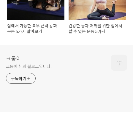
집에서 가능한 복부 근력 강화
건강한 등과 어깨를 위한 집에서
운동 5가지 알아보기
할 수 있는 운동 5가지
크몽이
크몽이 님의 블로그입니다.
구독하기