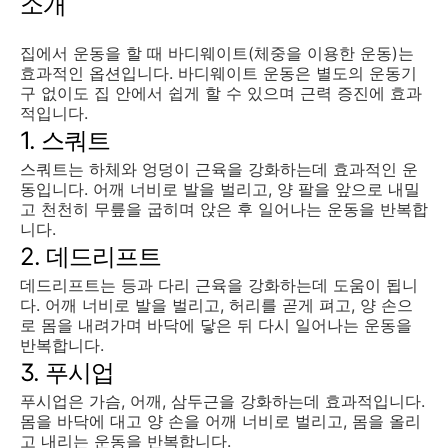
소개
집에서 운동을 할 때 바디웨이트(체중을 이용한 운동)는
효과적인 옵션입니다. 바디웨이트 운동은 별도의 운동기
구 없이도 집 안에서 쉽게 할 수 있으며 근력 증진에 효과
적입니다.
1. 스쿼트
스쿼트는 하체와 엉덩이 근육을 강화하는데 효과적인 운
동입니다. 어깨 너비로 발을 벌리고, 양 팔을 앞으로 내밀
고 천천히 무릎을 굽히며 앉은 후 일어나는 운동을 반복합
니다.
2. 데드리프트
데드리프트는 등과 다리 근육을 강화하는데 도움이 됩니
다. 어깨 너비로 발을 벌리고, 허리를 곧게 펴고, 양 손으
로 몸을 내려가며 바닥에 닿은 뒤 다시 일어나는 운동을
반복합니다.
3. 푸시업
푸시업은 가슴, 어깨, 삼두근을 강화하는데 효과적입니다.
몸을 바닥에 대고 양 손을 어깨 너비로 벌리고, 몸을 올리
고 내리는 운동을 반복합니다.