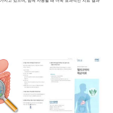
 가지고 있으며, 함께 사용될 때 더욱 효과적인 치료 결과