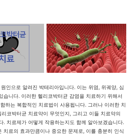
환의 원인으로 알려진 박테리아입니다. 이는 위염, 위궤양, 심
 있습니다. 이러한 헬리코박터균 감염을 치료하기 위해서
함하는 복합적인 치료법이 사용됩니다. 그러나 이러한 치
헬리코박터균 치료약이 무엇인지, 그리고 이들 치료약의
다. 치료제가 어떻게 작용하는지도 함께 알아보겠습니다.
은 치료의 효과만큼이나 중요한 문제로, 이를 충분히 인식