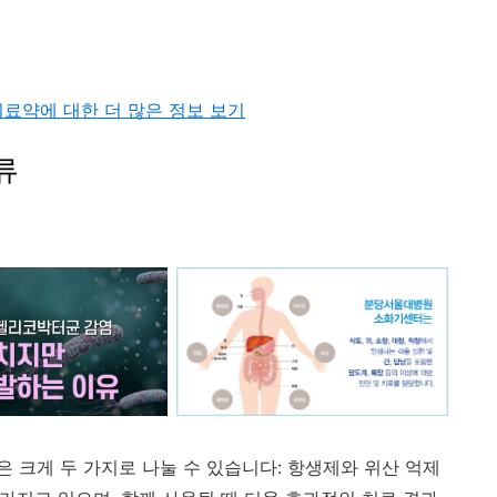
료약에 대한 더 많은 정보 보기
류
 크게 두 가지로 나눌 수 있습니다: 항생제와 위산 억제