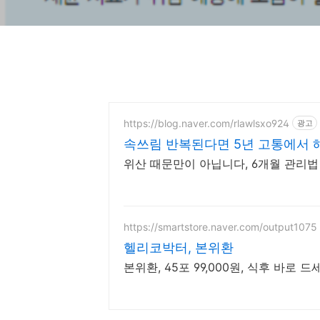
https://blog.naver.com/rlawlsxo924
광고
속쓰림 반복된다면 5년 고통에서 
위산 때문만이 아닙니다, 6개월 관리법
https://smartstore.naver.com/output1075
헬리코박터, 본위환
본위환, 45포 99,000원, 식후 바로 