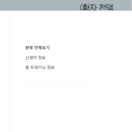
분류 전체보기
신생아 정보
홈 트레이닝 정보