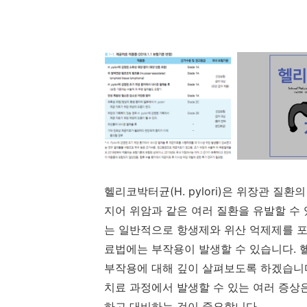
헬리코박터균(H. pylori)은 위장관 질
지어 위암과 같은 여러 질환을 유발할 수
는 일반적으로 항생제와 위산 억제제를 포
료법에는 부작용이 발생할 수 있습니다. 
부작용에 대해 깊이 살펴보도록 하겠습니
치료 과정에서 발생할 수 있는 여러 증상
하고 대비하는 것이 중요합니다.