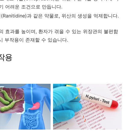
기 어려운 조건으로 만듭니다.
(Ranitidine)과 같은 약물로, 위산의 생성을 억제합니다.
 효과를 높이며, 환자가 겪을 수 있는 위장관의 불편함
시 부작용이 존재할 수 있습니다.
작용