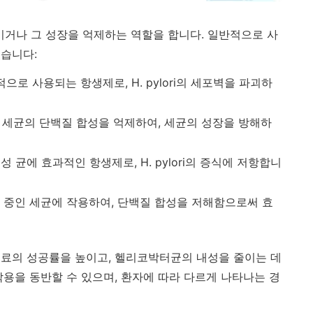
거나 그 성장을 억제하는 역할을 합니다. 일반적으로 사
습니다:
적으로 사용되는 항생제로, H. pylori의 세포벽을 파괴하
: 세균의 단백질 합성을 억제하여, 세균의 성장을 방해하
기성 균에 효과적인 항생제로, H. pylori의 증식에 저항합니
장 중인 세균에 작용하여, 단백질 합성을 저해함으로써 효
료의 성공률을 높이고, 헬리코박터균의 내성을 줄이는 데
작용을 동반할 수 있으며, 환자에 따라 다르게 나타나는 경