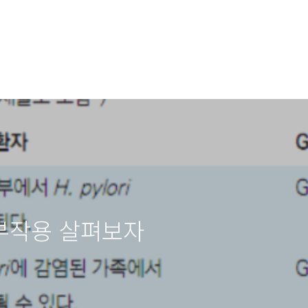
부작용 살펴보자